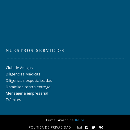
NUESTROS SERVICIOS
Club de Amigos
Diligencias Médicas
Diligencias especializadas
Domicilios contra entrega
Mensajería empresarial
Trámites
Tema: Avant de
Kaira
POLÍTICA DE PRIVACIDAD