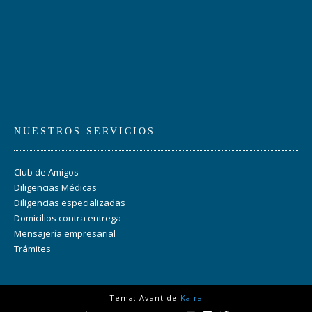
NUESTROS SERVICIOS
Club de Amigos
Diligencias Médicas
Diligencias especializadas
Domicilios contra entrega
Mensajería empresarial
Trámites
Tema: Avant de
Kaira