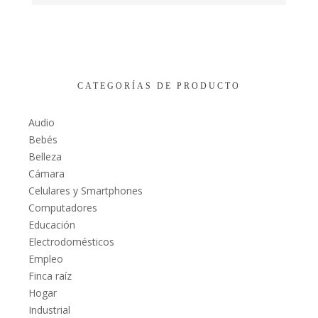
CATEGORÍAS DE PRODUCTO
Audio
Bebés
Belleza
Cámara
Celulares y Smartphones
Computadores
Educación
Electrodomésticos
Empleo
Finca raíz
Hogar
Industrial