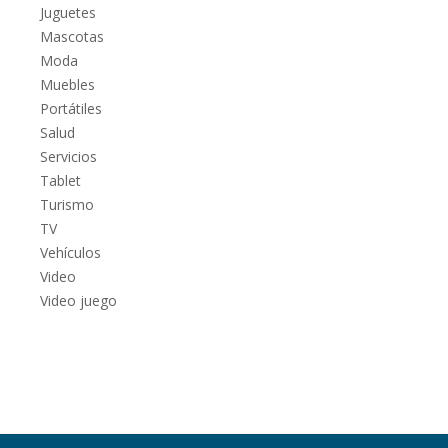
Juguetes
Mascotas
Moda
Muebles
Portátiles
Salud
Servicios
Tablet
Turismo
TV
Vehículos
Video
Video juego