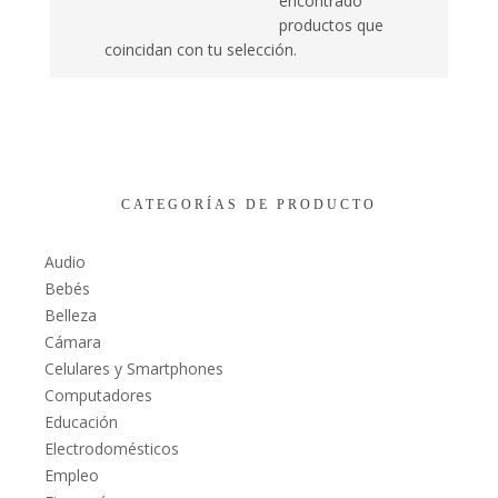
encontrado
productos que
coincidan con tu selección.
CATEGORÍAS DE PRODUCTO
Audio
Bebés
Belleza
Cámara
Celulares y Smartphones
Computadores
Educación
Electrodomésticos
Empleo