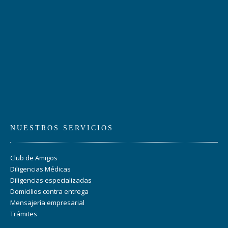
NUESTROS SERVICIOS
Club de Amigos
Diligencias Médicas
Diligencias especializadas
Domicilios contra entrega
Mensajería empresarial
Trámites