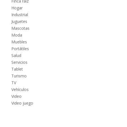
Finca raíz
Hogar
Industrial
Juguetes
Mascotas
Moda
Muebles
Portátiles
Salud
Servicios
Tablet
Turismo
TV
Vehículos
Video
Video juego