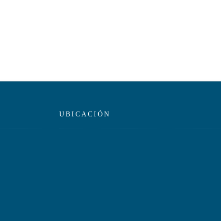
UBICACIÓN