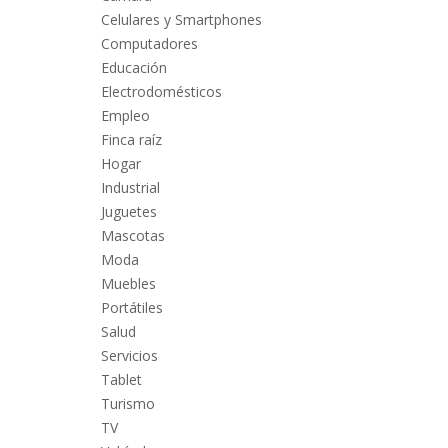
Celulares y Smartphones
Computadores
Educación
Electrodomésticos
Empleo
Finca raíz
Hogar
Industrial
Juguetes
Mascotas
Moda
Muebles
Portátiles
Salud
Servicios
Tablet
Turismo
TV