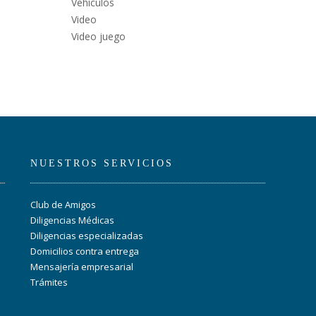
Vehículos
Video
Video juego
NUESTROS SERVICIOS
Club de Amigos
Diligencias Médicas
Diligencias especializadas
Domicilios contra entrega
Mensajería empresarial
Trámites