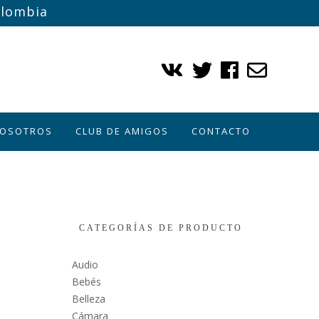
olombia
NOSOTROS
CLUB DE AMIGOS
CONTACTO
CATEGORÍAS DE PRODUCTO
Audio
Bebés
Belleza
Cámara